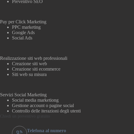
Preventivo SEO
Pay per Click Marketing
PPC marketing
Google Ads
Social Ads
Realizzazione siti web professionali
Creazione siti web
Creazione siti ecommerce
Siti web su misura
Servizi Social Marketing
Social media marketiong
Gestione account o pagine social
Controllo delle iterazioni degli utenti
Chiedi un preventivo gratuito
Telefona al numero