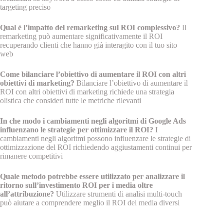
targeting preciso
Qual è l’impatto del remarketing sul ROI complessivo?
Il
remarketing può aumentare significativamente il ROI
recuperando clienti che hanno già interagito con il tuo sito
web
Come bilanciare l’obiettivo di aumentare il ROI con altri
obiettivi di marketing?
Bilanciare l’obiettivo di aumentare il
ROI con altri obiettivi di marketing richiede una strategia
olistica che consideri tutte le metriche rilevanti
In che modo i cambiamenti negli algoritmi di Google Ads
influenzano le strategie per ottimizzare il ROI?
I
cambiamenti negli algoritmi possono influenzare le strategie di
ottimizzazione del ROI richiedendo aggiustamenti continui per
rimanere competitivi
Quale metodo potrebbe essere utilizzato per analizzare il
ritorno sull’investimento ROI per i media oltre
all’attribuzione?
Utilizzare strumenti di analisi multi-touch
può aiutare a comprendere meglio il ROI dei media diversi