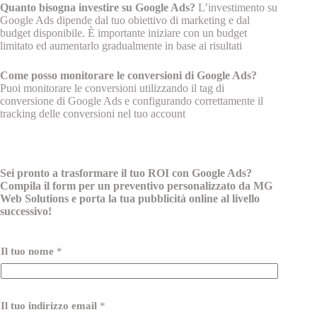
Quanto bisogna investire su Google Ads?
L’investimento su
Google Ads dipende dal tuo obiettivo di marketing e dal
budget disponibile. È importante iniziare con un budget
limitato ed aumentarlo gradualmente in base ai risultati
Come posso monitorare le conversioni di Google Ads?
Puoi monitorare le conversioni utilizzando il tag di
conversione di Google Ads e configurando correttamente il
tracking delle conversioni nel tuo account
Sei pronto a trasformare il tuo ROI con Google Ads?
Compila il form per un preventivo personalizzato da MG
Web Solutions e porta la tua pubblicità online al livello
successivo!
Il tuo nome
*
Il tuo indirizzo email
*