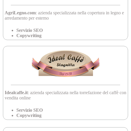
AgriLegno.com
: azienda specializzata nella copertura in legno e
arredamento per esterno
Servizio SEO
Copywriting
Idealcaffe.it
: azienda specializzata nella torrefazione del caffè con
vendita online
Servizio SEO
Copywriting