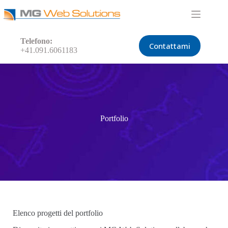
Telefono:
Contattami
+41.091.6061183
Portfolio
Elenco progetti del portfolio