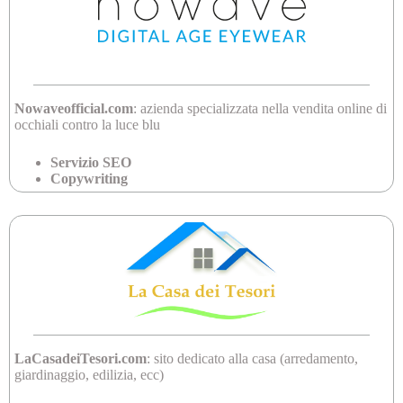
Nowaveofficial.com
: azienda specializzata nella vendita online di
occhiali contro la luce blu
Servizio SEO
Copywriting
LaCasadeiTesori.com
: sito dedicato alla casa (arredamento,
giardinaggio, edilizia, ecc)