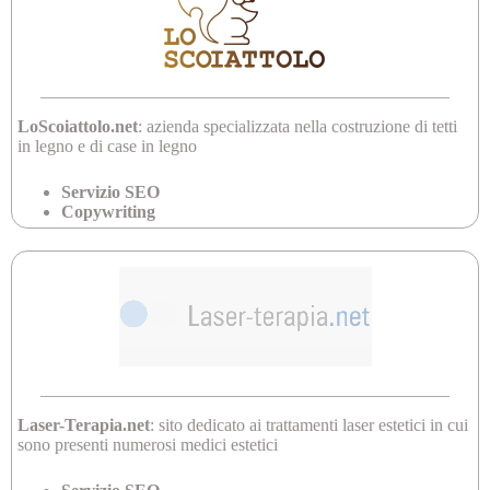
LoScoiattolo.net
: azienda specializzata nella costruzione di tetti
in legno e di case in legno
Servizio SEO
Copywriting
Laser-Terapia.net
: sito dedicato ai trattamenti laser estetici in cui
sono presenti numerosi medici estetici