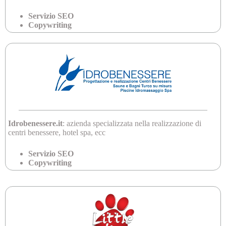
Servizio SEO
Copywriting
Idrobenessere.it
: azienda specializzata nella realizzazione di
centri benessere, hotel spa, ecc
Servizio SEO
Copywriting