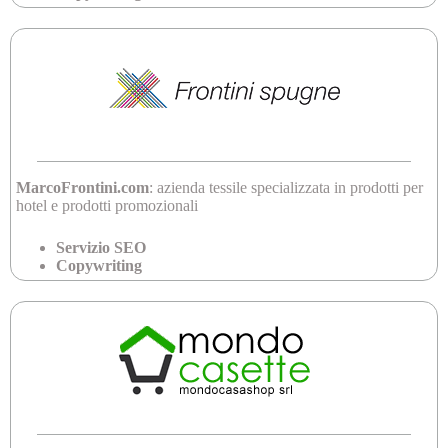
MarcoFrontini.com
: azienda tessile specializzata in prodotti per
hotel e prodotti promozionali
Servizio SEO
Copywriting