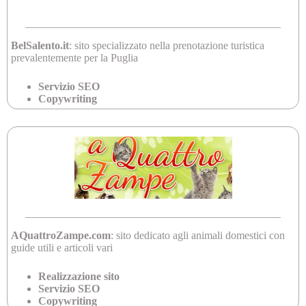
BelSalento.it
: sito specializzato nella prenotazione turistica
prevalentemente per la Puglia
Servizio SEO
Copywriting
AQuattroZampe.com
: sito dedicato agli animali domestici con
guide utili e articoli vari
Realizzazione sito
Servizio SEO
Copywriting