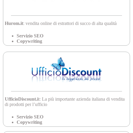
Hurom.it
: vendita online di estrattori di succo di alta qualità
Servizio SEO
Copywriting
UfficioDiscount.i
t: La più importante azienda italiana di vendita
di prodotti per l’ufficio
Servizio SEO
Copywriting