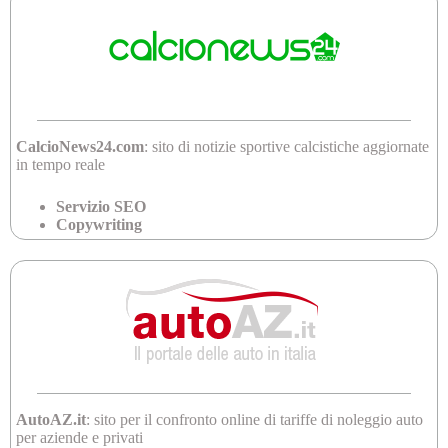
CalcioNews24.com
: sito di notizie sportive calcistiche aggiornate
in tempo reale
Servizio SEO
Copywriting
AutoAZ.it
: sito per il confronto online di tariffe di noleggio auto
per aziende e privati