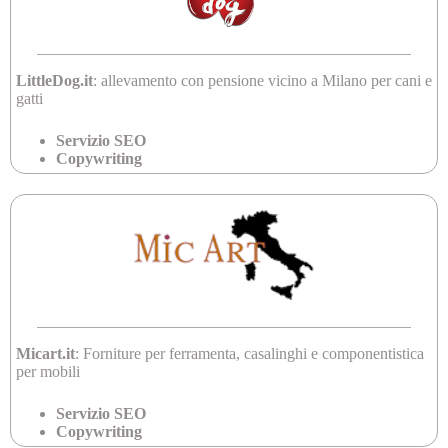
LittleDog.it
: allevamento con pensione vicino a Milano per cani e
gatti
Servizio SEO
Copywriting
Micart.it
: Forniture per ferramenta, casalinghi e componentistica
per mobili
Servizio SEO
Copywriting