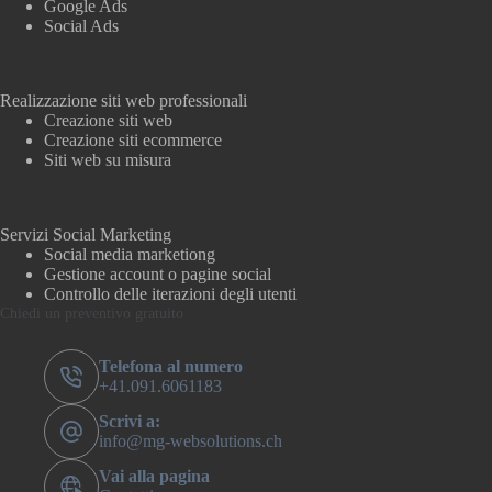
Google Ads
Social Ads
Realizzazione siti web professionali
Creazione siti web
Creazione siti ecommerce
Siti web su misura
Servizi Social Marketing
Social media marketiong
Gestione account o pagine social
Controllo delle iterazioni degli utenti
Chiedi un preventivo gratuito
Telefona al numero
+41.091.6061183
Scrivi a:
info@mg-websolutions.ch
Vai alla pagina