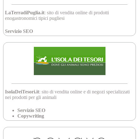
LaTerradiPuglia.it
: sito di vendita online di prodotti
enogastronomici tipici pugliesi
Servizio SEO
IsolaDeiTesori.it
: sito di vendita online e di negozi specializzati
nei prodotti per gli animali
Servizio SEO
Copywriting