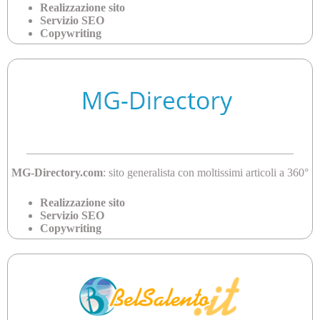
Realizzazione sito
Servizio SEO
Copywriting
MG-Directory.com
: sito generalista con moltissimi articoli a 360°
Realizzazione sito
Servizio SEO
Copywriting