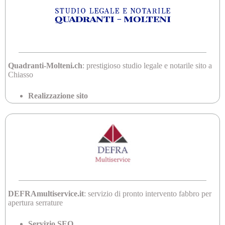
Quadranti-Molteni.ch
: prestigioso studio legale e notarile sito a
Chiasso
Realizzazione sito
DEFRAmultiservice.it
: servizio di pronto intervento fabbro per
apertura serrature
Servizio SEO