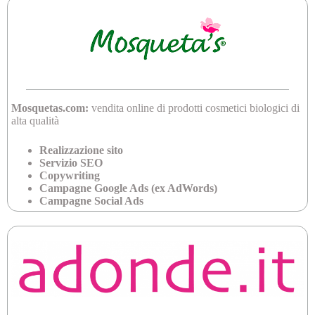
Mosquetas.com:
vendita online di prodotti cosmetici biologici di
alta qualità
Realizzazione sito
Servizio SEO
Copywriting
Campagne Google Ads (ex AdWords)
Campagne Social Ads