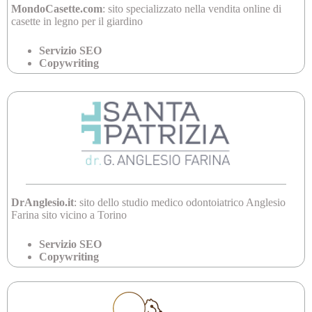
MondoCasette.com
: sito specializzato nella vendita online di
casette in legno per il giardino
Servizio SEO
Copywriting
DrAnglesio.it
: sito dello studio medico odontoiatrico Anglesio
Farina sito vicino a Torino
Servizio SEO
Copywriting