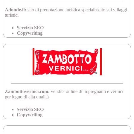
Adonde.it:
sito di prenotazione turistica specializzato sui villaggi
turistici
Servizio SEO
Copywriting
Zambottovernici.com:
vendita online di impregnanti e vernici
per legno di alta qualità
Servizio SEO
Copywriting