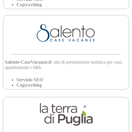
Copywriting
Salento-CaseVacanze.it
: sito di prenotazione turistica per case,
appartamenti e b&b
Servizio SEO
Copywriting