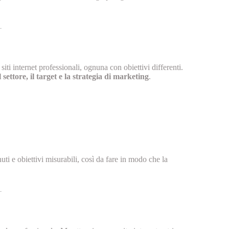
siti internet professionali, ognuna con obiettivi differenti.
settore, il target e la strategia di marketing
.
uti e obiettivi misurabili, così da fare in modo che la