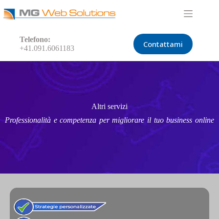
Telefono:
Contattami
+41.091.6061183
Altri servizi
Professionalità e competenza per migliorare il tuo business online