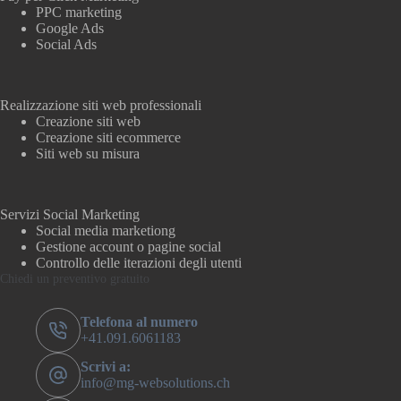
PPC marketing
Google Ads
Social Ads
Realizzazione siti web professionali
Creazione siti web
Creazione siti ecommerce
Siti web su misura
Servizi Social Marketing
Social media marketiong
Gestione account o pagine social
Controllo delle iterazioni degli utenti
Chiedi un preventivo gratuito
Telefona al numero
+41.091.6061183
Scrivi a:
info@mg-websolutions.ch