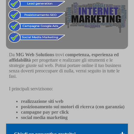
Da
MG Web Solutions
trovi
competenza, esperienza ed
affidabilità
per progettare e realizzare gli strumenti e le
strategie giuste sul web. Potrai portare online il tuo business
senza doverti preoccupare di nulla, verrai seguito in tutte le
fasi.
I principali servizisono:
realizzazione siti web
posizionamento sui motori di ricerca (con garanzia)
campagne pay per click
social media marketing