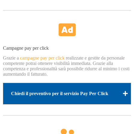
Campagne pay per click
Grazie a
campagne pay per click
realizzate e gestite da personale
competente potrai ottenere visibilità immediata. Grazie alla
competenza e professionalità sarà possibile ridurre al minimo i costi
aumentando il fatturato.
Chiedi il preventivo per il servizio Pay Per Click