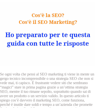
Se ogni volta che pensi al SEO marketing ti viene in mente un
gergo tecnico incomprensibile o una strategia SEO che non si
vede mai, ti capisco. È frustrante vedere siti che sembrano
“magici” stare in prima pagina grazie a un’ottima strategia
SEO, mentre il tuo rimane sepolto, soprattutto quando sai di
avere un prodotto o un servizio valido. In questo articolo ti
spiego cos’è davvero il marketing SEO, come funziona,
perché è inutile dare soldi e tempo a un’azienda che promette