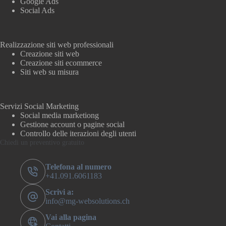
Google Ads
Social Ads
Realizzazione siti web professionali
Creazione siti web
Creazione siti ecommerce
Siti web su misura
Servizi Social Marketing
Social media marketiong
Gestione account o pagine social
Controllo delle iterazioni degli utenti
Chiedi un preventivo gratuito
Telefona al numero
+41.091.6061183
Scrivi a:
info@mg-websolutions.ch
Vai alla pagina