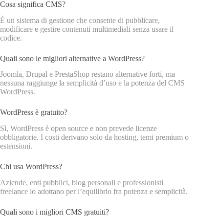
Cosa significa CMS?
È un sistema di gestione che consente di pubblicare,
modificare e gestire contenuti multimediali senza usare il
codice.
Quali sono le migliori alternative a WordPress?
Joomla, Drupal e PrestaShop restano alternative forti, ma
nessuna raggiunge la semplicità d’uso e la potenza del CMS
WordPress.
WordPress è gratuito?
Sì, WordPress è open source e non prevede licenze
obbligatorie. I costi derivano solo da hosting, temi premium o
estensioni.
Chi usa WordPress?
Aziende, enti pubblici, blog personali e professionisti
freelance lo adottano per l’equilibrio fra potenza e semplicità.
Quali sono i migliori CMS gratuiti?