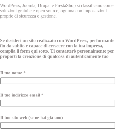
WordPress, Joomla, Drupal e PrestaShop si classificano come
soluzioni gratuite e open source, ognuna con impostazioni
proprie di sicurezza e gestione.
Se desideri un sito realizzato con WordPress, performante
fin da subito e capace di crescere con la tua impresa,
compila il form qui sotto. Ti contatterò personalmente per
proporti la creazione di qualcosa di autenticamente tuo
Il tuo nome
*
Il tuo indirizzo email
*
Il tuo sito web (se ne hai già uno)