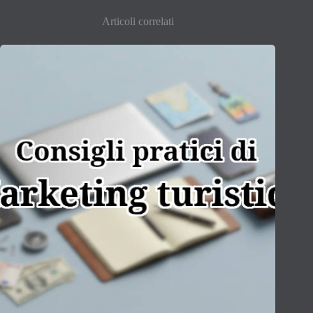
Articoli correlati