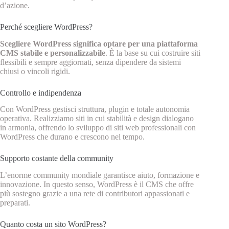
d’azione.
Perché scegliere WordPress?
Scegliere WordPress significa optare per una piattaforma
CMS stabile e personalizzabile
. È la base su cui costruire siti
flessibili e sempre aggiornati, senza dipendere da sistemi
chiusi o vincoli rigidi.
Controllo e indipendenza
Con WordPress gestisci struttura, plugin e totale autonomia
operativa. Realizziamo siti in cui stabilità e design dialogano
in armonia, offrendo lo sviluppo di siti web professionali con
WordPress che durano e crescono nel tempo.
Supporto costante della community
L’enorme community mondiale garantisce aiuto, formazione e
innovazione. In questo senso, WordPress è il CMS che offre
più sostegno grazie a una rete di contributori appassionati e
preparati.
Quanto costa un sito WordPress?