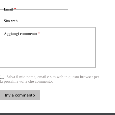
Email
*
Sito web
Aggiungi commento
*
Salva il mio nome, email e sito web in questo browser per
la prossima volta che commento.
Invia commento