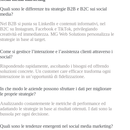
Quali sono le differenze tra strategie B2B e B2C sui social
media?
Nel B2B si punta su LinkedIn e contenuti informativi, nel
B2C su Instagram, Facebook e TikTok, privilegiando
creatività ed immediatezza. MG Web Solutions personalizza le
strategie in base al target.
Come si gestisce l’interazione e l’assistenza clienti attraverso i
social?
Rispondendo rapidamente, ascoltando i bisogni ed offrendo
soluzioni concrete. Un customer care efficace trasforma ogni
interazione in un’opportunità di fidelizzazione.
In che modo le aziende possono sfruttare i dati per migliorare
le proprie strategie?
Analizzando costantemente le metriche di performance ed
adattando le strategie in base ai risultati ottenuti. I dati sono la
bussola per ogni decisione.
Quali sono le tendenze emergenti nel social media marketing?