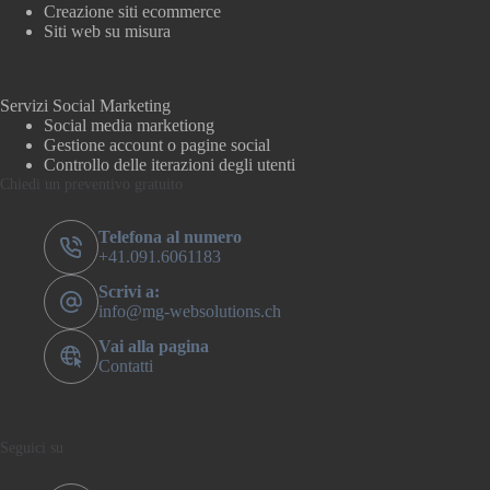
Creazione siti ecommerce
Siti web su misura
Servizi Social Marketing
Social media marketiong
Gestione account o pagine social
Controllo delle iterazioni degli utenti
Chiedi un preventivo gratuito
Telefona al numero
+41.091.6061183
Scrivi a:
info@mg-websolutions.ch
Vai alla pagina
Contatti
Seguici su