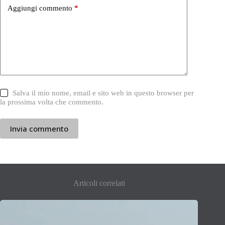
Aggiungi commento
*
Salva il mio nome, email e sito web in questo browser per
la prossima volta che commento.
Invia commento
Articoli correlati