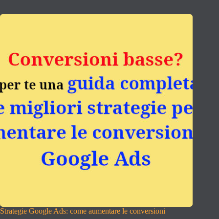
Strategie Google Ads: come aumentare le conversioni