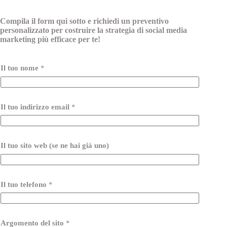
Compila il form qui sotto e richiedi un preventivo
personalizzato per costruire la strategia di social media
marketing più efficace per te!
Il tuo nome
*
Il tuo indirizzo email
*
Il tuo sito web (se ne hai già uno)
Il tuo telefono
*
Argomento del sito
*