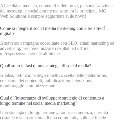
AI, realtà aumentata, contenuti video brevi, personalizzazione
dei messaggi e social commerce sono tra le principali. MG
Web Solutions è sempre aggiornata sulle novità.
Come si integra il social media marketing con altre attività
digitali?
Attraverso campagne coordinate con SEO, email marketing ed
advertising, per massimizzare i risultati ed offrire
un’esperienza coerente all’utente.
Quali sono le fasi di una strategia di social media?
Analisi, definizione degli obiettivi, scelta delle piattaforme,
creazione dei contenuti, pubblicazione, interazione,
monitoraggio e ottimizzazione.
Qual è l’importanza di sviluppare strategie di contenuto a
lungo termine nel social media marketing?
Una strategia di lungo termine garantisce coerenza, crescita
costante e la costruzione di una community solida e fedele.