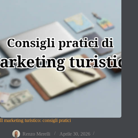
Il marketing turistico: consigli pratici
Renzo Merelli
Aprile 30, 2026