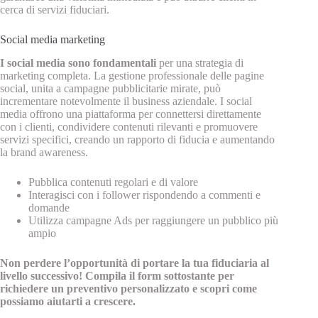
cerca di servizi fiduciari.
Social media marketing
I social media sono fondamentali
per una strategia di
marketing completa. La gestione professionale delle pagine
social, unita a campagne pubblicitarie mirate, può
incrementare notevolmente il business aziendale. I social
media offrono una piattaforma per connettersi direttamente
con i clienti, condividere contenuti rilevanti e promuovere
servizi specifici, creando un rapporto di fiducia e aumentando
la brand awareness.
Pubblica contenuti regolari e di valore
Interagisci con i follower rispondendo a commenti e
domande
Utilizza campagne Ads per raggiungere un pubblico più
ampio
Non perdere l’opportunità di portare la tua fiduciaria al
livello successivo! Compila il form sottostante per
richiedere un preventivo personalizzato e scopri come
possiamo aiutarti a crescere.