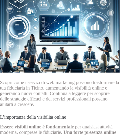
Scopri come i servizi di web marketing possono trasformare la
tua fiduciaria in Ticino, aumentando la visibilità online e
generando nuovi contatti. Continua a leggere per scoprire
delle strategie efficaci e dei servizi professionali possano
aiutarti a crescere.
L’importanza della visibilità online
Essere visibili online è fondamentale
per qualsiasi attività
moderna, comprese le fiduciarie.
Una forte presenza online