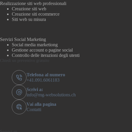
Realizzazione siti web professionali
Creazione siti web
Creazione siti ecommerce
Siti web su misura
Servizi Social Marketing
Social media marketiong
Gestione account o pagine social
Controllo delle iterazioni degli utenti
Chiedi un preventivo gratuito
Telefona al numero
+41.091.6061183
Scrivi a:
info@mg-websolutions.ch
Vai alla pagina
Contatti
Seguici su