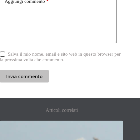
Aggiungi commento
*
Salva il mio nome, email e sito web in questo browser per
la prossima volta che commento.
Invia commento
Articoli correlati