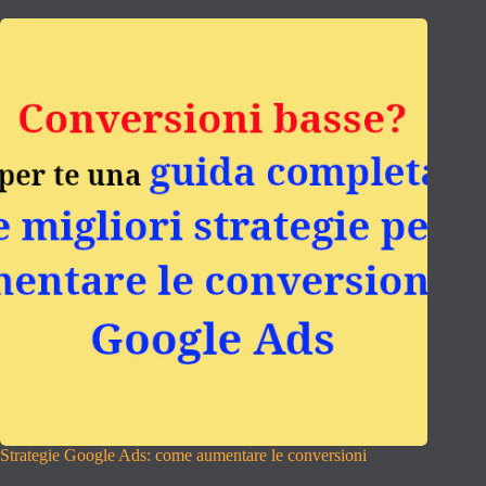
Strategie Google Ads: come aumentare le conversioni