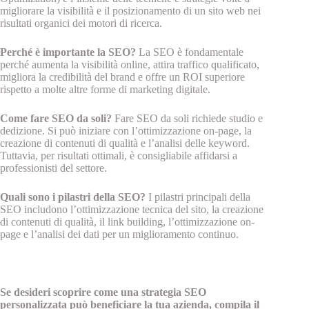
migliorare la visibilità e il posizionamento di un sito web nei
risultati organici dei motori di ricerca.
Perché è importante la SEO?
La SEO è fondamentale
perché aumenta la visibilità online, attira traffico qualificato,
migliora la credibilità del brand e offre un ROI superiore
rispetto a molte altre forme di marketing digitale.
Come fare SEO da soli?
Fare SEO da soli richiede studio e
dedizione. Si può iniziare con l’ottimizzazione on-page, la
creazione di contenuti di qualità e l’analisi delle keyword.
Tuttavia, per risultati ottimali, è consigliabile affidarsi a
professionisti del settore.
Quali sono i pilastri della SEO?
I pilastri principali della
SEO includono l’ottimizzazione tecnica del sito, la creazione
di contenuti di qualità, il link building, l’ottimizzazione on-
page e l’analisi dei dati per un miglioramento continuo.
Se desideri scoprire come una strategia SEO
personalizzata può beneficiare la tua azienda, compila il