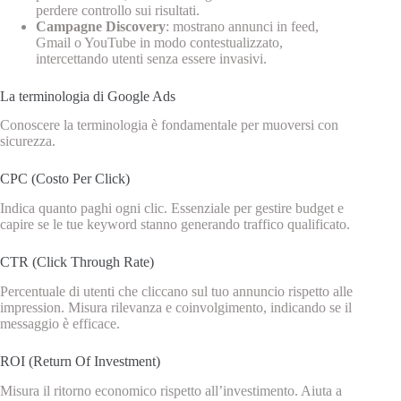
perdere controllo sui risultati.
Campagne Discovery
: mostrano annunci in feed,
Gmail o YouTube in modo contestualizzato,
intercettando utenti senza essere invasivi.
La terminologia di Google Ads
Conoscere la terminologia è fondamentale per muoversi con
sicurezza.
CPC (Costo Per Click)
Indica quanto paghi ogni clic. Essenziale per gestire budget e
capire se le tue keyword stanno generando traffico qualificato.
CTR (Click Through Rate)
Percentuale di utenti che cliccano sul tuo annuncio rispetto alle
impression. Misura rilevanza e coinvolgimento, indicando se il
messaggio è efficace.
ROI (Return Of Investment)
Misura il ritorno economico rispetto all’investimento. Aiuta a