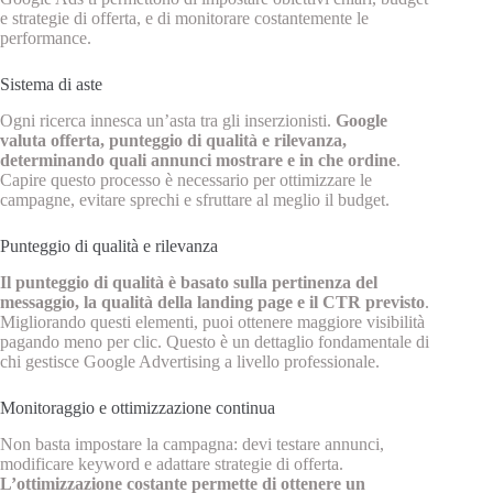
e strategie di offerta, e di monitorare costantemente le
performance.
Sistema di aste
Ogni ricerca innesca un’asta tra gli inserzionisti.
Google
valuta offerta, punteggio di qualità e rilevanza,
determinando quali annunci mostrare e in che ordine
.
Capire questo processo è necessario per ottimizzare le
campagne, evitare sprechi e sfruttare al meglio il budget.
Punteggio di qualità e rilevanza
Il punteggio di qualità è basato sulla pertinenza del
messaggio, la qualità della landing page e il CTR previsto
.
Migliorando questi elementi, puoi ottenere maggiore visibilità
pagando meno per clic. Questo è un dettaglio fondamentale di
chi gestisce Google Advertising a livello professionale.
Monitoraggio e ottimizzazione continua
Non basta impostare la campagna: devi testare annunci,
modificare keyword e adattare strategie di offerta.
L’ottimizzazione costante permette di ottenere un