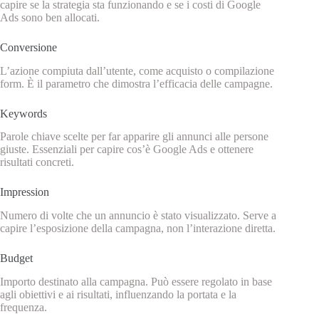
capire se la strategia sta funzionando e se i costi di Google
Ads sono ben allocati.
Conversione
L’azione compiuta dall’utente, come acquisto o compilazione
form. È il parametro che dimostra l’efficacia delle campagne.
Keywords
Parole chiave scelte per far apparire gli annunci alle persone
giuste. Essenziali per capire cos’è Google Ads e ottenere
risultati concreti.
Impression
Numero di volte che un annuncio è stato visualizzato. Serve a
capire l’esposizione della campagna, non l’interazione diretta.
Budget
Importo destinato alla campagna. Può essere regolato in base
agli obiettivi e ai risultati, influenzando la portata e la
frequenza.