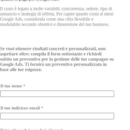
Il costo è legato a molte variabili: concorrenza, settore, tipo di
annuncio e strategia di offerta. Per capire quanto costa al mese
Google Ads, considerala come una cifra flessibile e
modulabile secondo obiettivi e dimensione del tuo business.
Se vuoi ottenere risultati concreti e personalizzati, non
aspettare oltre: compila il form sottostante e richiedi
subito un preventivo per la gestione delle tue campagne su
Google Ads. Ti fornirò un preventivo personalizzato in
base alle tue esigenze.
Il tuo nome
*
Il tuo indirizzo email
*