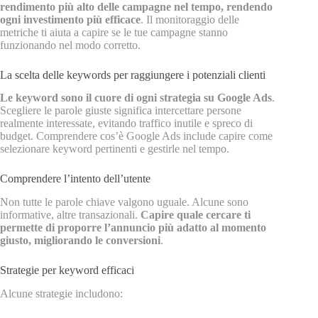
rendimento più alto delle campagne nel tempo, rendendo
ogni investimento più efficace
. Il monitoraggio delle
metriche ti aiuta a capire se le tue campagne stanno
funzionando nel modo corretto.
La scelta delle keywords per raggiungere i potenziali clienti
Le keyword sono il cuore di ogni strategia su Google Ads
.
Scegliere le parole giuste significa intercettare persone
realmente interessate, evitando traffico inutile e spreco di
budget. Comprendere cos’è Google Ads include capire come
selezionare keyword pertinenti e gestirle nel tempo.
Comprendere l’intento dell’utente
Non tutte le parole chiave valgono uguale. Alcune sono
informative, altre transazionali.
Capire quale cercare ti
permette di proporre l’annuncio più adatto al momento
giusto, migliorando le conversioni
.
Strategie per keyword efficaci
Alcune strategie includono: