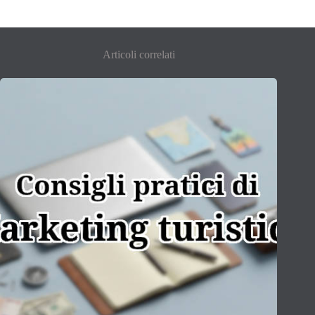
Articoli correlati