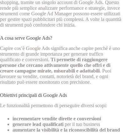
shopping, tramite un singolo account di Google Ads. Questo
rende più semplice analizzare performance e strategie, invece
strumenti come Google Ad Manager possono essere utilizzati
per gestire spazi pubblicitari più complessi. A volte la quantità
di strumenti può confondere chi inizia.
A cosa serve Google Ads?
Capire cos’è Google Ads significa anche capire perché è uno
strumento di grande importanza per generare traffico
qualificato e conversioni.
Ti permette di raggiungere
persone che cercano attivamente quello che offri e di
creare campagne mirate, misurabili e adattabili
. Puoi
lavorare su vendite, contatti, notorietà del brand, e ogni
risultato può essere monitorato con precisione.
Obiettivi principali di Google Ads
Le funzionalità permettono di perseguire diversi scopi:
incrementare vendite dirette e conversioni
generare lead qualificati
per il tuo business
aumentare la visibilità e la riconoscibilità del brand