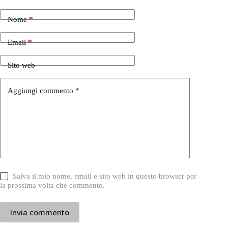
Nome
*
Email
*
Sito web
Aggiungi commento
*
Salva il mio nome, email e sito web in questo browser per
la prossima volta che commento.
Invia commento