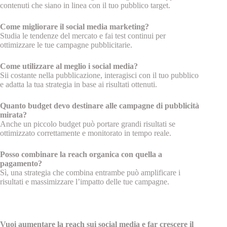
contenuti che siano in linea con il tuo pubblico target.
Come migliorare il social media marketing?
Studia le tendenze del mercato e fai test continui per
ottimizzare le tue campagne pubblicitarie.
Come utilizzare al meglio i social media?
Sii costante nella pubblicazione, interagisci con il tuo pubblico
e adatta la tua strategia in base ai risultati ottenuti.
Quanto budget devo destinare alle campagne di pubblicità
mirata?
Anche un piccolo budget può portare grandi risultati se
ottimizzato correttamente e monitorato in tempo reale.
Posso combinare la reach organica con quella a
pagamento?
Sì, una strategia che combina entrambe può amplificare i
risultati e massimizzare l’impatto delle tue campagne.
Vuoi aumentare la reach sui social media e far crescere il