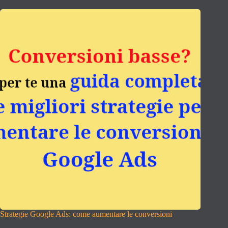
Strategie Google Ads: come aumentare le conversioni