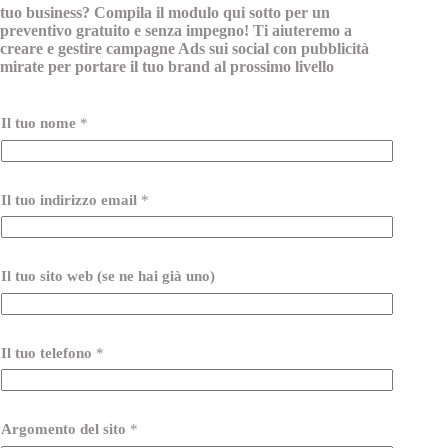
tuo business? Compila il modulo qui sotto per un
preventivo gratuito e senza impegno! Ti aiuteremo a
creare e gestire campagne Ads sui social con pubblicità
mirate per portare il tuo brand al prossimo livello
Il tuo nome
*
Il tuo indirizzo email
*
Il tuo sito web (se ne hai già uno)
Il tuo telefono
*
Argomento del sito
*