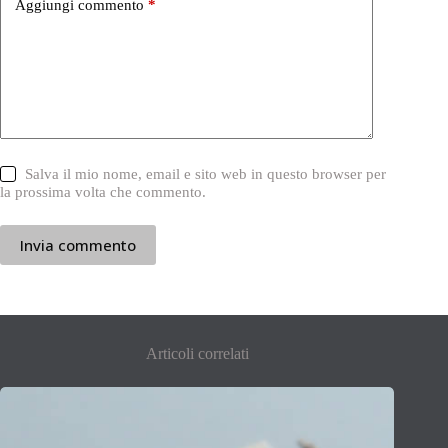
Aggiungi commento
*
Salva il mio nome, email e sito web in questo browser per
la prossima volta che commento.
Invia commento
Articoli correlati