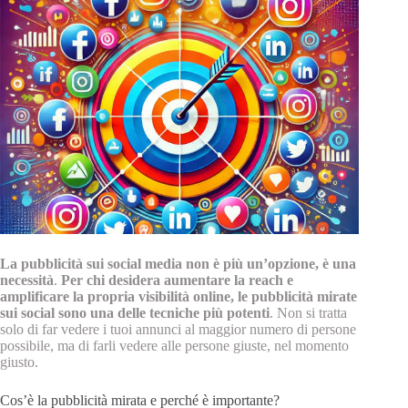
La pubblicità sui social media non è più un’opzione, è una
necessità
.
Per chi desidera aumentare la reach e
amplificare la propria visibilità online, le pubblicità mirate
sui social sono una delle tecniche più potenti
. Non si tratta
solo di far vedere i tuoi annunci al maggior numero di persone
possibile, ma di farli vedere alle persone giuste, nel momento
giusto.
Cos’è la pubblicità mirata e perché è importante?