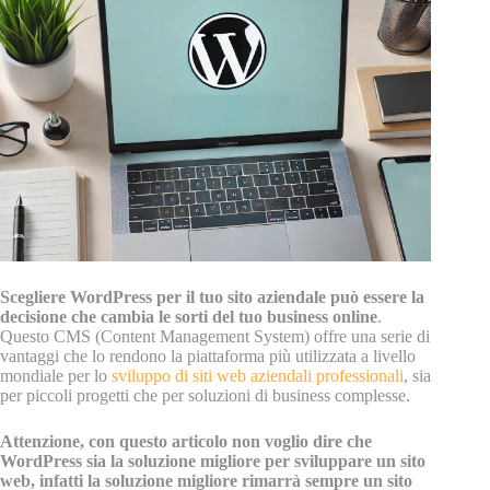
Scegliere WordPress per il tuo sito aziendale può essere la
decisione che cambia le sorti del tuo business online
.
Questo CMS (Content Management System) offre una serie di
vantaggi che lo rendono la piattaforma più utilizzata a livello
mondiale per lo
sviluppo di siti web aziendali professionali
, sia
per piccoli progetti che per soluzioni di business complesse.
Attenzione, con questo articolo non voglio dire che
WordPress sia la soluzione migliore per sviluppare un sito
web, infatti la soluzione migliore rimarrà sempre un sito