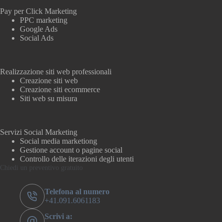
Pay per Click Marketing
PPC marketing
Google Ads
Social Ads
Realizzazione siti web professionali
Creazione siti web
Creazione siti ecommerce
Siti web su misura
Servizi Social Marketing
Social media marketiong
Gestione account o pagine social
Controllo delle iterazioni degli utenti
Chiedi un preventivo gratuito
Telefona al numero
+41.091.6061183
Scrivi a: