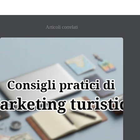
Articoli correlati