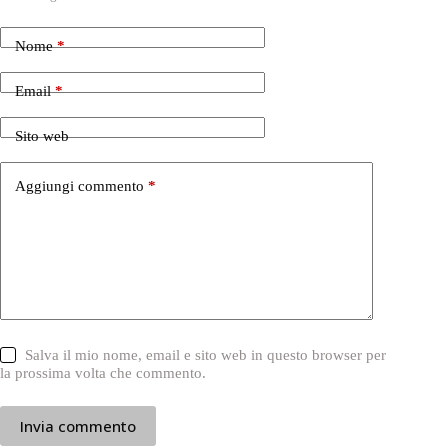
Nome
*
Email
*
Sito web
Aggiungi commento
*
Salva il mio nome, email e sito web in questo browser per
la prossima volta che commento.
Invia commento