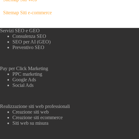
Sitemap Siti e-commerce
Servizi SEO e GEO
Consulenza SEO
SEO per AI (GEO)
Preventivo SEO
Pay per Click Marketing
PPC marketing
Google Ads
Social Ads
Realizzazione siti web professionali
Creazione siti web
Creazione siti ecommerce
Siti web su misura