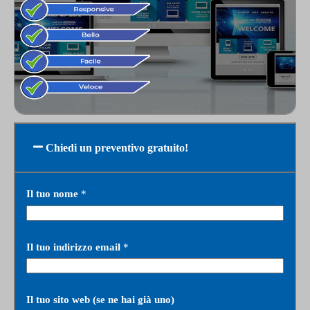
Chiedi un preventivo gratuito!
Il tuo nome
*
Il tuo indirizzo email
*
Il tuo sito web (se ne hai già uno)