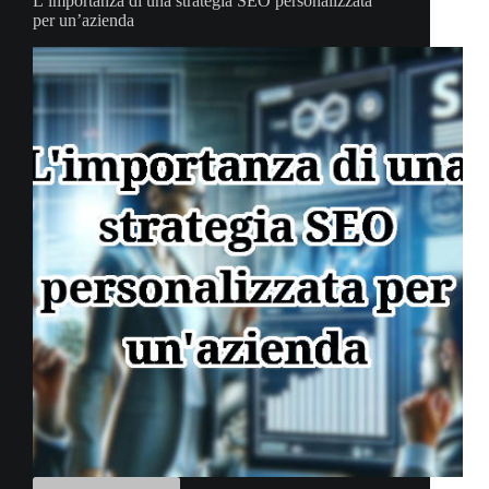
L’importanza di una strategia SEO personalizzata
per un’azienda