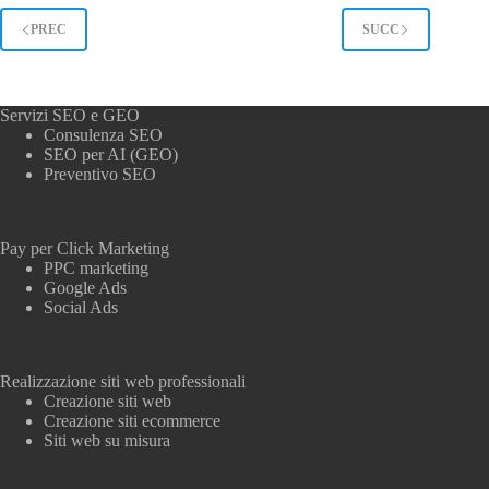
PREC
SUCC
Servizi SEO e GEO
Consulenza SEO
SEO per AI (GEO)
Preventivo SEO
Pay per Click Marketing
PPC marketing
Google Ads
Social Ads
Realizzazione siti web professionali
Creazione siti web
Creazione siti ecommerce
Siti web su misura